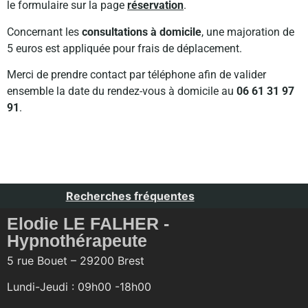
le formulaire sur la page
réservation
.
Concernant les
consultations à domicile
, une majoration de
5 euros est appliquée pour frais de déplacement.
Merci de prendre contact par téléphone afin de valider
ensemble la date du rendez-vous à domicile au
06 61 31 97
91
.
Recherches fréquentes
Elodie LE FALHER -
Hypnothérapeute
5 rue Bouet – 29200 Brest
Lundi-Jeudi : 09h00 -18h00