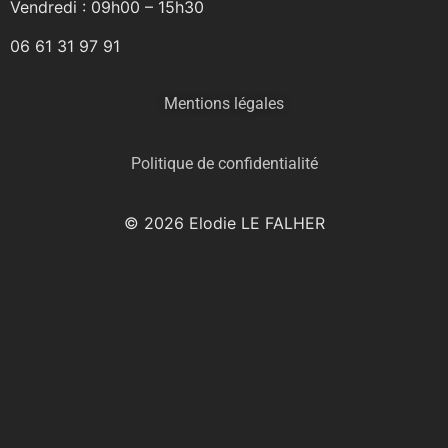
Vendredi : 09h00 – 15h30
06 61 31 97 91
Mentions légales
Politique de confidentialité
© 2026 Elodie LE FALHER