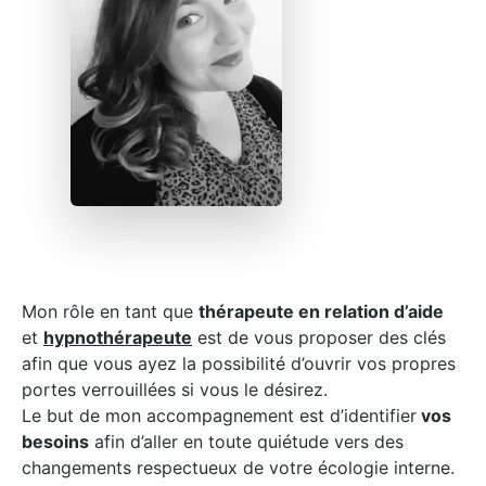
Mon rôle en tant que
thérapeute en relation d’aide
et
hypnothérapeute
est de vous proposer des clés
afin que vous ayez la possibilité d’ouvrir vos propres
portes verrouillées si vous le désirez.
Le but de mon accompagnement est d’identifier
vos
besoins
afin d’aller en toute quiétude vers des
changements respectueux de votre écologie interne.