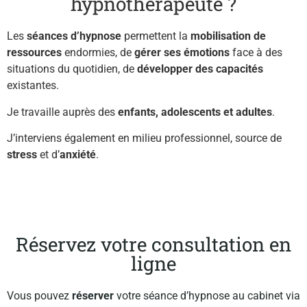
hypnothérapeute ?
Les
séances d’hypnose
permettent la
mobilisation de
ressources
endormies, de
gérer ses émotions
face à des
situations du quotidien, de
développer des capacités
existantes.
Je travaille auprès des
enfants, adolescents et adultes
.
J’interviens également en milieu professionnel, source de
stress
et d’
anxiété
.
Réservez votre consultation en
ligne
Vous pouvez
réserver
votre séance d’hypnose au cabinet via