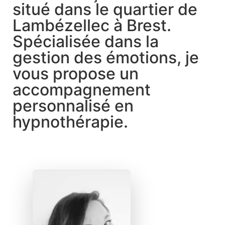
situé dans le quartier de
Lambézellec à Brest.
Spécialisée dans la
gestion des émotions, je
vous propose un
accompagnement
personnalisé en
hypnothérapie.