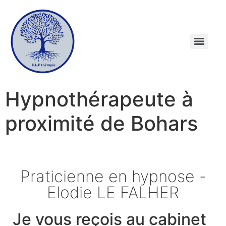
Hypnothérapeute à
proximité de Bohars
Praticienne en hypnose -
Elodie LE FALHER
Je vous reçois au cabinet